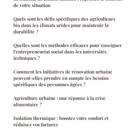
de votre situation
Quels sont les défis spécifiques des agriculteurs
bio dans les climats arides pour maintenir la
durabilité ?
Quelles sont les méthodes efficaces pour enseigner
l'entrepreneuriat social dans les universités
techniques ?
Comment les initiatives de rénovation urbaine
peuvent-elles prendre en compte les besoins
spécifiques des personnes âgées ?
Agriculture urbaine : une réponse à la crise
alimentaire ?
Isolation thermique : boostez votre confort et
réduisez vos factures