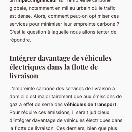
globale, notamment en milieu urbain où le trafic
est dense. Alors, comment peut-on optimiser ces
services pour minimiser leur empreinte carbone ?
C’est la question à laquelle nous allons tenter de
répondre.
Intégrer davantage de véhicules
électriques dans la flotte de
livraison
L’empreinte carbone des services de livraison à
domicile est majoritairement due aux émissions de
gaz à effet de serre des
véhicules de transport
.
Pour réduire ces émissions, il serait judicieux
d’intégrer davantage de véhicules électriques dans
la flotte de livraison. Ces derniers, bien que plus