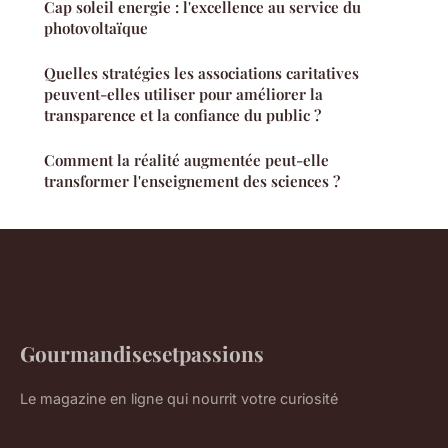
Cap soleil energie : l'excellence au service du
photovoltaïque
Quelles stratégies les associations caritatives
peuvent-elles utiliser pour améliorer la
transparence et la confiance du public ?
Comment la réalité augmentée peut-elle
transformer l'enseignement des sciences ?
Gourmandisesetpassions
Le magazine en ligne qui nourrit votre curiosité