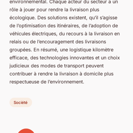
environnemental. Chaque acteur du secteur a un
rôle à jouer pour rendre la livraison plus
écologique. Des solutions existent, qu’il s’agisse
de l’optimisation des itinéraires, de l’adoption de
véhicules électriques, du recours à la livraison en
relais ou de l’encouragement des livraisons
groupées. En résumé, une logistique kilomètre
efficace, des technologies innovantes et un choix
judicieux des modes de transport peuvent
contribuer à rendre la livraison à domicile plus
respectueuse de l’environnement.
Société