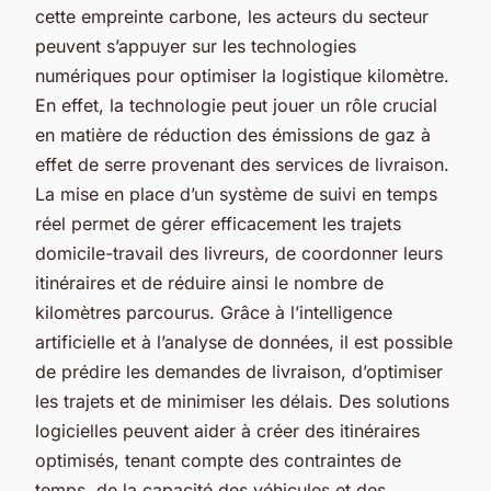
cette empreinte carbone, les acteurs du secteur
peuvent s’appuyer sur les technologies
numériques pour optimiser la logistique kilomètre.
En effet, la technologie peut jouer un rôle crucial
en matière de réduction des émissions de gaz à
effet de serre provenant des services de livraison.
La mise en place d’un système de suivi en temps
réel permet de gérer efficacement les trajets
domicile-travail des livreurs, de coordonner leurs
itinéraires et de réduire ainsi le nombre de
kilomètres parcourus. Grâce à l’intelligence
artificielle et à l’analyse de données, il est possible
de prédire les demandes de livraison, d’optimiser
les trajets et de minimiser les délais. Des solutions
logicielles peuvent aider à créer des itinéraires
optimisés, tenant compte des contraintes de
temps, de la capacité des véhicules et des