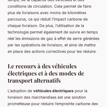
conditions de circulation. Cela permet de faire
plus de livraisons avec moins de kilomètres
parcourus, ce qui réduit l’impact carbone de
chaque livraison. De plus, l’utilisation de la
technologie permet également de suivre en temps
réel les émissions de gaz à effet de serre générées
par les opérations de livraison, et ainsi de mettre
en place des actions correctives pour les réduire.
Le recours à des véhicules
électriques et à des modes de
transport alternatifs
L’adoption de
véhicules électriques
pour la
livraison des marchandises est une solution
prometteuse pour réduire l’empreinte carbone des