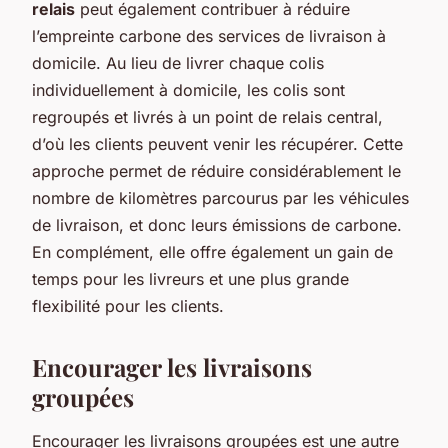
relais
peut également contribuer à réduire
l’empreinte carbone des services de livraison à
domicile. Au lieu de livrer chaque colis
individuellement à domicile, les colis sont
regroupés et livrés à un point de relais central,
d’où les clients peuvent venir les récupérer. Cette
approche permet de réduire considérablement le
nombre de kilomètres parcourus par les véhicules
de livraison, et donc leurs émissions de carbone.
En complément, elle offre également un gain de
temps pour les livreurs et une plus grande
flexibilité pour les clients.
Encourager les livraisons
groupées
Encourager les livraisons groupées est une autre