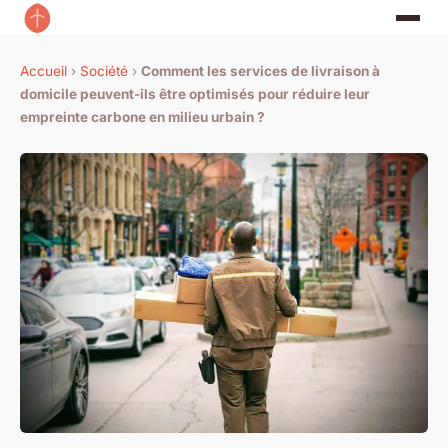
Accueil
›
Société
›
Comment les services de livraison à
domicile peuvent-ils être optimisés pour réduire leur
empreinte carbone en milieu urbain ?