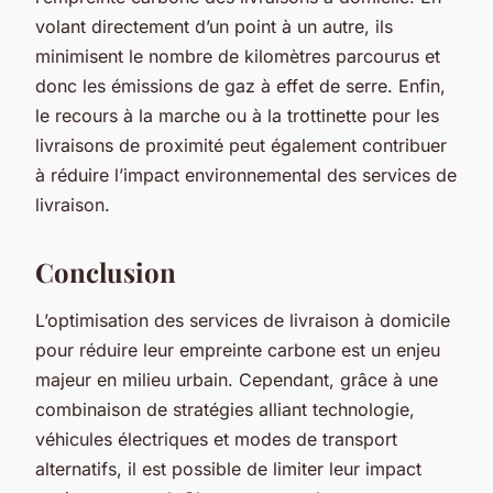
volant directement d’un point à un autre, ils
minimisent le nombre de kilomètres parcourus et
donc les émissions de gaz à effet de serre. Enfin,
le recours à la marche ou à la trottinette pour les
livraisons de proximité peut également contribuer
à réduire l’impact environnemental des services de
livraison.
Conclusion
L’optimisation des services de livraison à domicile
pour réduire leur empreinte carbone est un enjeu
majeur en milieu urbain. Cependant, grâce à une
combinaison de stratégies alliant technologie,
véhicules électriques et modes de transport
alternatifs, il est possible de limiter leur impact