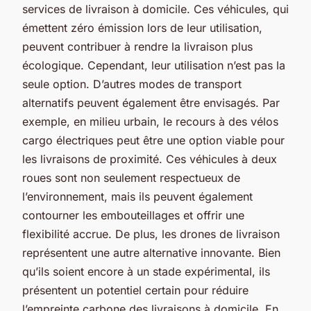
services de livraison à domicile. Ces véhicules, qui
émettent zéro émission lors de leur utilisation,
peuvent contribuer à rendre la livraison plus
écologique. Cependant, leur utilisation n’est pas la
seule option. D’autres modes de transport
alternatifs peuvent également être envisagés. Par
exemple, en milieu urbain, le recours à des vélos
cargo électriques peut être une option viable pour
les livraisons de proximité. Ces véhicules à deux
roues sont non seulement respectueux de
l’environnement, mais ils peuvent également
contourner les embouteillages et offrir une
flexibilité accrue. De plus, les drones de livraison
représentent une autre alternative innovante. Bien
qu’ils soient encore à un stade expérimental, ils
présentent un potentiel certain pour réduire
l’empreinte carbone des livraisons à domicile. En