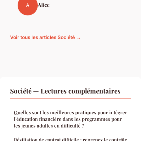
Alice
A
Voir tous les articles Société →
Société — Lectures complémentaires
Quelles sont les meilleures pratiques pour intégrer
l'éducation financière dans les programmes pour
les jeunes adultes en difficulté ?
Résiliation de contrat difficile : reprenez le contrôle