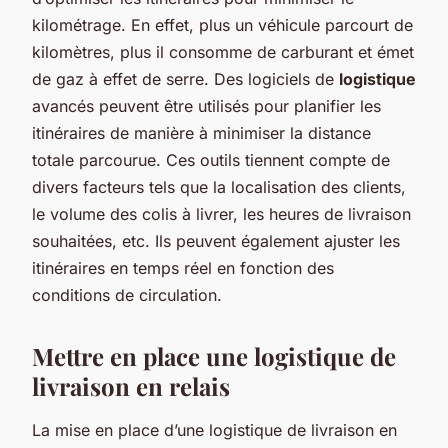
kilométrage. En effet, plus un véhicule parcourt de
kilomètres, plus il consomme de carburant et émet
de gaz à effet de serre. Des logiciels de
logistique
avancés peuvent être utilisés pour planifier les
itinéraires de manière à minimiser la distance
totale parcourue. Ces outils tiennent compte de
divers facteurs tels que la localisation des clients,
le volume des colis à livrer, les heures de livraison
souhaitées, etc. Ils peuvent également ajuster les
itinéraires en temps réel en fonction des
conditions de circulation.
Mettre en place une logistique de
livraison en relais
La mise en place d’une logistique de livraison en