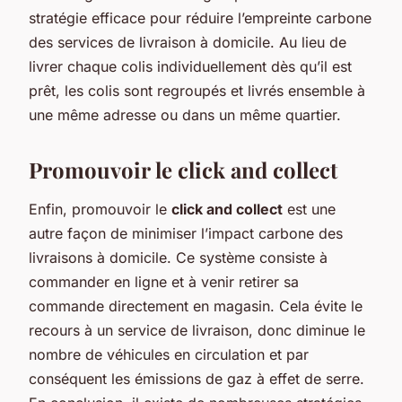
stratégie efficace pour réduire l’empreinte carbone
des services de livraison à domicile. Au lieu de
livrer chaque colis individuellement dès qu’il est
prêt, les colis sont regroupés et livrés ensemble à
une même adresse ou dans un même quartier.
Promouvoir le click and collect
Enfin, promouvoir le
click and collect
est une
autre façon de minimiser l’impact carbone des
livraisons à domicile. Ce système consiste à
commander en ligne et à venir retirer sa
commande directement en magasin. Cela évite le
recours à un service de livraison, donc diminue le
nombre de véhicules en circulation et par
conséquent les émissions de gaz à effet de serre.