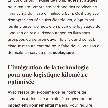
En conclusion, il existe de nombreuses stratégies
pour réduire l’empreinte carbone des services de
livraison à domicile en milieu urbain. Qu’il s’agisse
d’adopter des véhicules électriques, d’optimiser
les itinéraires, de mettre en place une logistique de
livraison en relais, d’encourager les livraisons
groupées ou de promouvoir le click and collect,
chaque mesure compte pour faire de la livraison à
domicile un service plus
écologique
.
L’intégration de la technologie
pour une logistique kilomètre
optimisée
Avec l’essor du e-commerce, le nombre de
livraisons à domicile a explosé, engendrant un
impact environnemental
majeur. Pour réduire