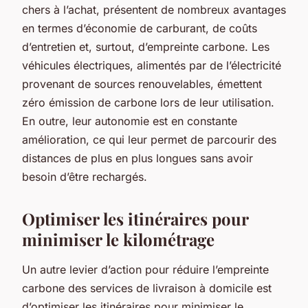
chers à l’achat, présentent de nombreux avantages
en termes d’économie de carburant, de coûts
d’entretien et, surtout, d’empreinte carbone. Les
véhicules électriques, alimentés par de l’électricité
provenant de sources renouvelables, émettent
zéro émission de carbone lors de leur utilisation.
En outre, leur autonomie est en constante
amélioration, ce qui leur permet de parcourir des
distances de plus en plus longues sans avoir
besoin d’être rechargés.
Optimiser les itinéraires pour
minimiser le kilométrage
Un autre levier d’action pour réduire l’empreinte
carbone des services de livraison à domicile est
d’optimiser les itinéraires pour minimiser le