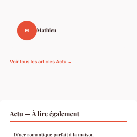
Mathieu
M
Voir tous les articles Actu →
Actu — À lire également
Dîner romantique parfait à la maison