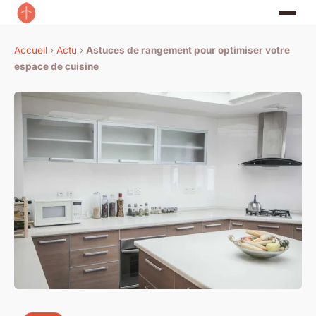
Accueil
›
Actu
›
Astuces de rangement pour optimiser votre
espace de cuisine