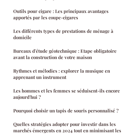
Outils pour cigare : Les principaux avantages
apportés par les coupe-cigares
Les différents types de prestations de ménage à
domicile
Bureaux d'étude géotechnique : Etape obligatoire
avant la construction de votre maison
Rythmes et mélodies : explorer la musique en
apprenant un instrument
Les hommes et les femmes se séduisent-ils encore
aujourd'hui ?
Pourquoi choisir un tapis de souris personnalisé ?
Quelles stratégies adopter pour investir dans les
marchés émergents en 2024 tout en minimisant les