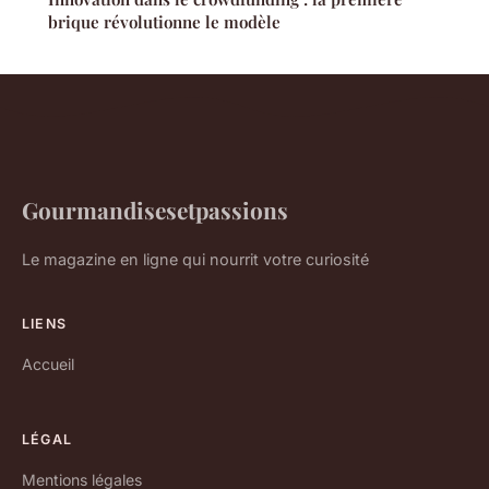
brique révolutionne le modèle
Gourmandisesetpassions
Le magazine en ligne qui nourrit votre curiosité
LIENS
Accueil
LÉGAL
Mentions légales