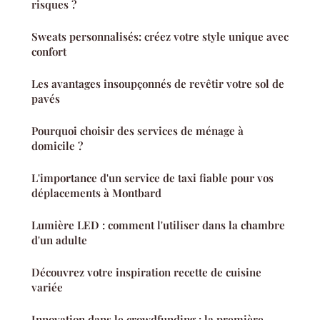
risques ?
Sweats personnalisés: créez votre style unique avec
confort
Les avantages insoupçonnés de revêtir votre sol de
pavés
Pourquoi choisir des services de ménage à
domicile ?
L'importance d'un service de taxi fiable pour vos
déplacements à Montbard
Lumière LED : comment l'utiliser dans la chambre
d'un adulte
Découvrez votre inspiration recette de cuisine
variée
Innovation dans le crowdfunding : la première