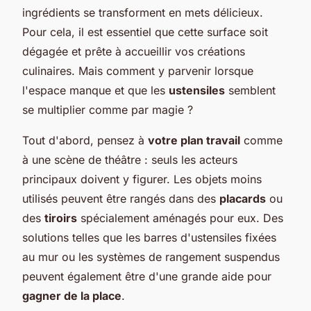
ingrédients se transforment en mets délicieux.
Pour cela, il est essentiel que cette surface soit
dégagée et prête à accueillir vos créations
culinaires. Mais comment y parvenir lorsque
l'espace manque et que les
ustensiles
semblent
se multiplier comme par magie ?
Tout d'abord, pensez à
votre plan travail
comme
à une scène de théâtre : seuls les acteurs
principaux doivent y figurer. Les objets moins
utilisés peuvent être rangés dans des
placards
ou
des
tiroirs
spécialement aménagés pour eux. Des
solutions telles que les barres d'ustensiles fixées
au mur ou les systèmes de rangement suspendus
peuvent également être d'une grande aide pour
gagner de la place
.