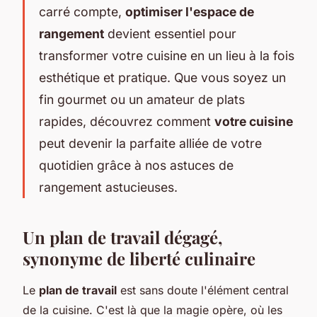
carré compte,
optimiser l'espace de
rangement
devient essentiel pour
transformer votre cuisine en un lieu à la fois
esthétique et pratique. Que vous soyez un
fin gourmet ou un amateur de plats
rapides, découvrez comment
votre cuisine
peut devenir la parfaite alliée de votre
quotidien grâce à nos astuces de
rangement astucieuses.
Un plan de travail dégagé,
synonyme de liberté culinaire
Le
plan de travail
est sans doute l'élément central
de la cuisine. C'est là que la magie opère, où les