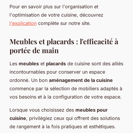
Pour en savoir plus sur l'organisation et
l'optimisation de votre cuisine, découvrez
l'explication
complète sur notre site.
Meubles et placards : l'efficacité à
portée de main
Les
meubles
et
placards
de cuisine sont des alliés
incontournables pour conserver un espace
ordonné. Un bon
aménagement de la cuisine
commence par la sélection de mobiliers adaptés à
vos besoins et à la configuration de votre espace.
Lorsque vous choisissez des
meubles pour
cuisine
, privilégiez ceux qui offrent des solutions
de rangement à la fois pratiques et esthétiques.