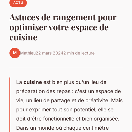
ACTU
Astuces de rangement pour
optimiser votre espace de
cuisine
M
Mathieu
22 mars 2024
2 min de lecture
La
cuisine
est bien plus qu'un lieu de
préparation des repas : c'est un espace de
vie, un lieu de partage et de créativité. Mais
pour exprimer tout son potentiel, elle se
doit d'être fonctionnelle et bien organisée.
Dans un monde où chaque centimètre