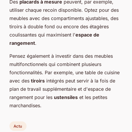
Des
placards à mesure
peuvent, par exemple,
utiliser chaque recoin disponible. Optez pour des
meubles avec des compartiments ajustables, des
tiroirs à double fond ou encore des étagères
coulissantes qui maximisent l'
espace de
rangement
.
Pensez également à investir dans des meubles
multifonctionnels qui combinent plusieurs
fonctionnalités. Par exemple, une table de cuisine
avec des
tiroirs
intégrés peut servir à la fois de
plan de travail supplémentaire et d'espace de
rangement pour les
ustensiles
et les petites
marchandises.
Actu