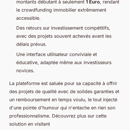
montants débutant à seulement
1 Euro
, rendant
le crowdfunding immobilier extrêmement
accessible.
Des retours sur investissement compétitifs,
avec des projets souvent achevés avant les
délais prévus.
Une interface utilisateur conviviale et
éducative, adaptée même aux investisseurs
novices.
La plateforme est saluée pour sa capacité à offrir
des projets de qualité avec de solides garanties et
un remboursement en temps voulu, le tout injecté
d'une pointe d'humour qui n'entache en rien son
professionnalisme. Découvrez plus sur cette
solution en visitant