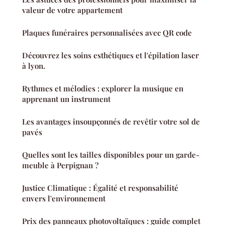
valeur de votre appartement
Plaques funéraires personnalisées avec QR code
Découvrez les soins esthétiques et l'épilation laser
à lyon.
Rythmes et mélodies : explorer la musique en
apprenant un instrument
Les avantages insoupçonnés de revêtir votre sol de
pavés
Quelles sont les tailles disponibles pour un garde-
meuble à Perpignan ?
Justice Climatique : Égalité et responsabilité
envers l'environnement
Prix des panneaux photovoltaïques : guide complet