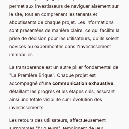
permet aux investisseurs de naviguer aisément sur
le site, tout en comprenant les tenants et
aboutissants de chaque projet. Les informations
sont présentées de manière claire, ce qui facilite la
prise de décision pour les utilisateurs, qu'ils soient
novices ou expérimentés dans l'investissement
immobilier.
La transparence est un autre pilier fondamental de
"La Première Brique". Chaque projet est
accompagné d'une
communication exhaustive
,
détaillant les progrès et les étapes clés, assurant
ainsi une totale visibilité sur l'évolution des
investissements.
Les retours des utilisateurs, affectueusement
surnommés "briqueurs", témoignent de leur