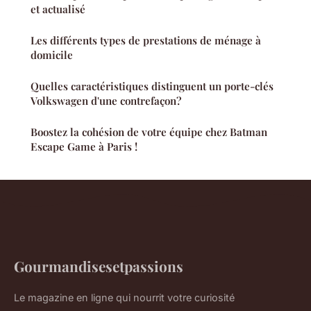
et actualisé
Les différents types de prestations de ménage à
domicile
Quelles caractéristiques distinguent un porte-clés
Volkswagen d'une contrefaçon?
Boostez la cohésion de votre équipe chez Batman
Escape Game à Paris !
Gourmandisesetpassions
Le magazine en ligne qui nourrit votre curiosité