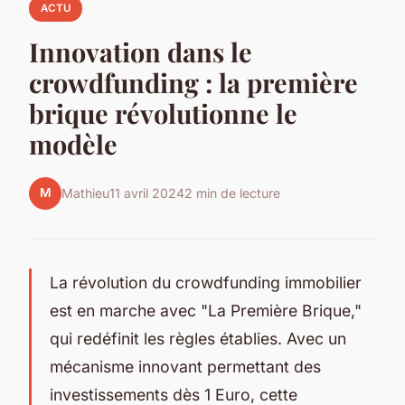
ACTU
Innovation dans le
crowdfunding : la première
brique révolutionne le
modèle
M
Mathieu
11 avril 2024
2 min de lecture
La révolution du crowdfunding immobilier
est en marche avec "La Première Brique,"
qui redéfinit les règles établies. Avec un
mécanisme innovant permettant des
investissements dès 1 Euro, cette