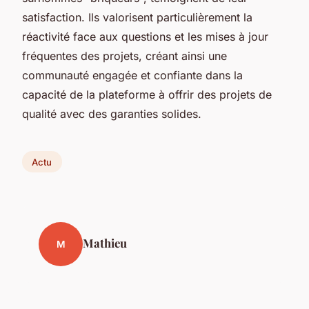
satisfaction. Ils valorisent particulièrement la
réactivité face aux questions et les mises à jour
fréquentes des projets, créant ainsi une
communauté engagée et confiante dans la
capacité de la plateforme à offrir des projets de
qualité avec des garanties solides.
Actu
Mathieu
M