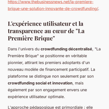
https://www.thebusinessnews.net/la-premiere-
brique-une-solution-innovante-de-crowdfunding/
.
L'expérience utilisateur et la
transparence au cœur de "La
Première Brique"
Dans l'univers du
crowdfunding décentralisé
, "La
Première Brique" se positionne en véritable
pionnier, attirant les premiers adoptants d'un
nouveau modèle de financement participatif. La
plateforme se distingue non seulement par son
crowdfunding social et innovation
, mais
également par son engagement envers une
expérience utilisateur optimale.
L'approche pédagogique est primordiale ; elle