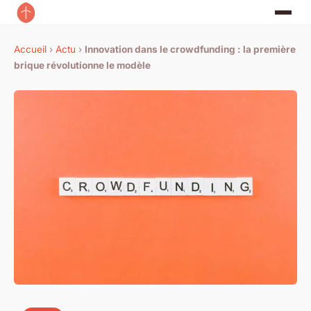
Accueil
›
Actu
›
Innovation dans le crowdfunding : la première
brique révolutionne le modèle