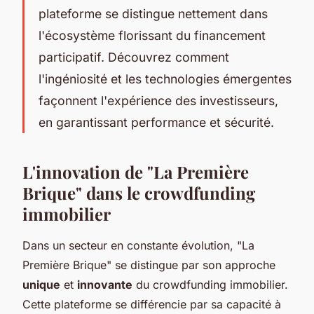
plateforme se distingue nettement dans
l'écosystème florissant du financement
participatif. Découvrez comment
l'ingéniosité et les technologies émergentes
façonnent l'expérience des investisseurs,
en garantissant performance et sécurité.
L'innovation de "La Première
Brique" dans le crowdfunding
immobilier
Dans un secteur en constante évolution, "La
Première Brique" se distingue par son approche
unique
et
innovante
du crowdfunding immobilier.
Cette plateforme se différencie par sa capacité à