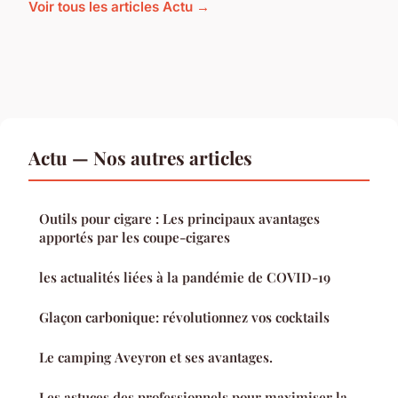
Voir tous les articles Actu →
Actu — Nos autres articles
Outils pour cigare : Les principaux avantages
apportés par les coupe-cigares
les actualités liées à la pandémie de COVID-19
Glaçon carbonique: révolutionnez vos cocktails
Le camping Aveyron et ses avantages.
Les astuces des professionnels pour maximiser la