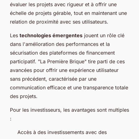
évaluer les projets avec rigueur et à offrir une
échelle de projets gérable, tout en maintenant une
relation de proximité avec ses utilisateurs.
Les
technologies émergentes
jouent un rôle clé
dans l'amélioration des performances et la
sécurisation des plateformes de financement
participatif. "La Première Brique" tire parti de ces
avancées pour offrir une expérience utilisateur
sans précédent, caractérisée par une
communication efficace et une transparence totale
des projets.
Pour les investisseurs, les avantages sont multiples
:
Accès à des investissements avec des