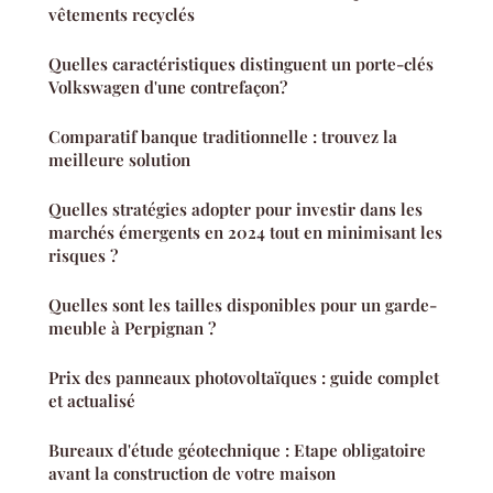
vêtements recyclés
Quelles caractéristiques distinguent un porte-clés
Volkswagen d'une contrefaçon?
Comparatif banque traditionnelle : trouvez la
meilleure solution
Quelles stratégies adopter pour investir dans les
marchés émergents en 2024 tout en minimisant les
risques ?
Quelles sont les tailles disponibles pour un garde-
meuble à Perpignan ?
Prix des panneaux photovoltaïques : guide complet
et actualisé
Bureaux d'étude géotechnique : Etape obligatoire
avant la construction de votre maison