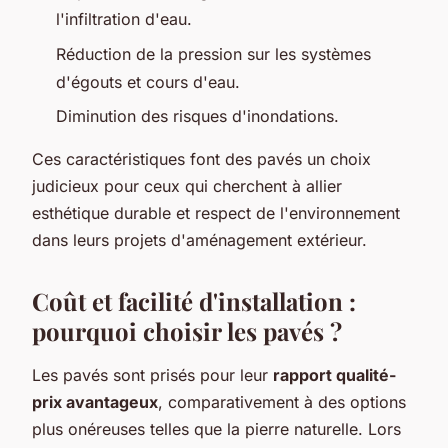
l'infiltration d'eau.
Réduction de la pression sur les systèmes
d'égouts et cours d'eau.
Diminution des risques d'inondations.
Ces caractéristiques font des pavés un choix
judicieux pour ceux qui cherchent à allier
esthétique durable et respect de l'environnement
dans leurs projets d'aménagement extérieur.
Coût et facilité d'installation :
pourquoi choisir les pavés ?
Les pavés sont prisés pour leur
rapport qualité-
prix avantageux
, comparativement à des options
plus onéreuses telles que la pierre naturelle. Lors