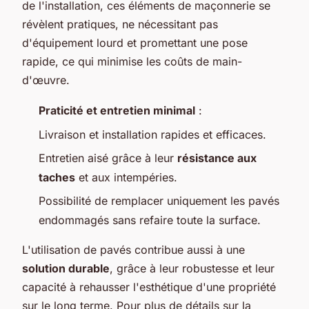
de l'installation, ces éléments de maçonnerie se
révèlent pratiques, ne nécessitant pas
d'équipement lourd et promettant une pose
rapide, ce qui minimise les coûts de main-
d'œuvre.
Praticité et entretien minimal
:
Livraison et installation rapides et efficaces.
Entretien aisé grâce à leur
résistance aux
taches
et aux intempéries.
Possibilité de remplacer uniquement les pavés
endommagés sans refaire toute la surface.
L'utilisation de pavés contribue aussi à une
solution durable
, grâce à leur robustesse et leur
capacité à rehausser l'esthétique d'une propriété
sur le long terme. Pour plus de détails sur la