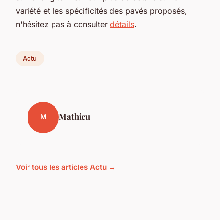
variété et les spécificités des pavés proposés,
n'hésitez pas à consulter
détails
.
Actu
Mathieu
M
Voir tous les articles Actu →