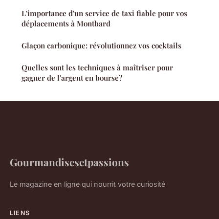
L'importance d'un service de taxi fiable pour vos
déplacements à Montbard
Glaçon carbonique: révolutionnez vos cocktails
Quelles sont les techniques à maîtriser pour
gagner de l'argent en bourse?
Gourmandisesetpassions
Le magazine en ligne qui nourrit votre curiosité
LIENS