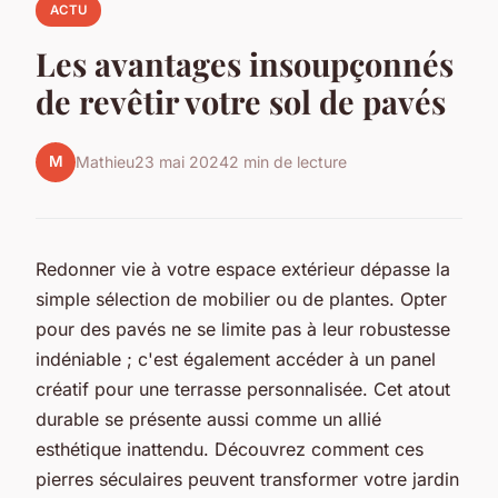
ACTU
Les avantages insoupçonnés
de revêtir votre sol de pavés
M
Mathieu
23 mai 2024
2 min de lecture
Redonner vie à votre espace extérieur dépasse la
simple sélection de mobilier ou de plantes. Opter
pour des pavés ne se limite pas à leur robustesse
indéniable ; c'est également accéder à un panel
créatif pour une terrasse personnalisée. Cet atout
durable se présente aussi comme un allié
esthétique inattendu. Découvrez comment ces
pierres séculaires peuvent transformer votre jardin