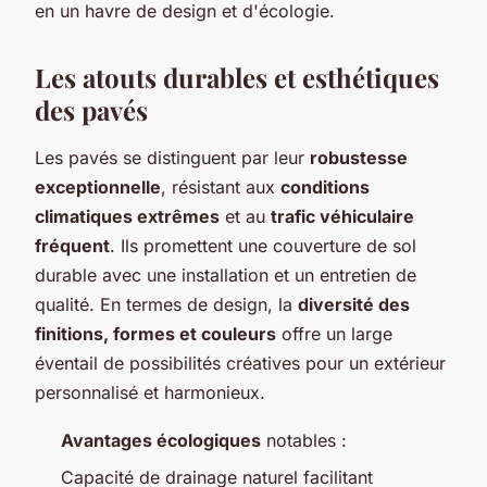
en un havre de design et d'écologie.
Les atouts durables et esthétiques
des pavés
Les pavés se distinguent par leur
robustesse
exceptionnelle
, résistant aux
conditions
climatiques extrêmes
et au
trafic véhiculaire
fréquent
. Ils promettent une couverture de sol
durable avec une installation et un entretien de
qualité. En termes de design, la
diversité des
finitions, formes et couleurs
offre un large
éventail de possibilités créatives pour un extérieur
personnalisé et harmonieux.
Avantages écologiques
notables :
Capacité de drainage naturel facilitant