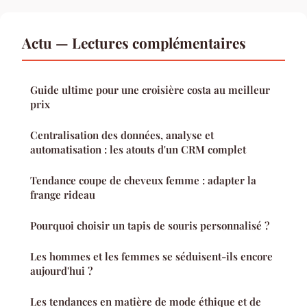
Actu — Lectures complémentaires
Guide ultime pour une croisière costa au meilleur
prix
Centralisation des données, analyse et
automatisation : les atouts d'un CRM complet
Tendance coupe de cheveux femme : adapter la
frange rideau
Pourquoi choisir un tapis de souris personnalisé ?
Les hommes et les femmes se séduisent-ils encore
aujourd'hui ?
Les tendances en matière de mode éthique et de